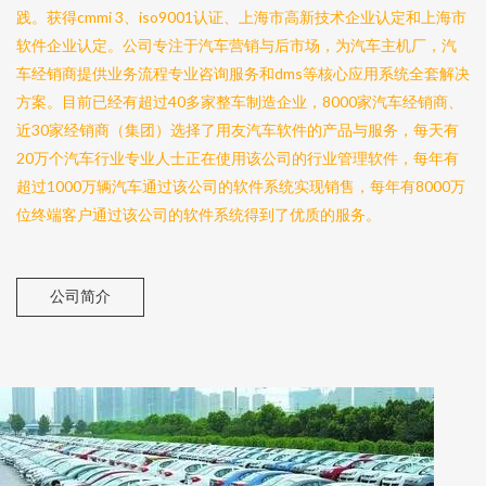
践。获得cmmi 3、iso9001认证、上海市高新技术企业认定和上海市
软件企业认定。公司专注于汽车营销与后市场，为汽车主机厂，汽
车经销商提供业务流程专业咨询服务和dms等核心应用系统全套解决
方案。目前已经有超过40多家整车制造企业，8000家汽车经销商、
近30家经销商（集团）选择了用友汽车软件的产品与服务，每天有
20万个汽车行业专业人士正在使用该公司的行业管理软件，每年有
超过1000万辆汽车通过该公司的软件系统实现销售，每年有8000万
位终端客户通过该公司的软件系统得到了优质的服务。
公司简介