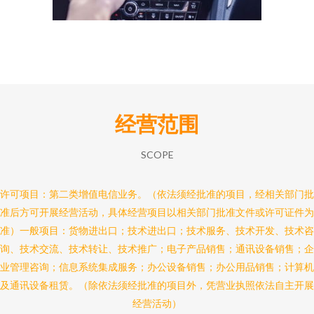
经营范围
SCOPE
许可项目：第二类增值电信业务。（依法须经批准的项目，经相关部门批
准后方可开展经营活动，具体经营项目以相关部门批准文件或许可证件为
准）一般项目：货物进出口；技术进出口；技术服务、技术开发、技术咨
询、技术交流、技术转让、技术推广；电子产品销售；通讯设备销售；企
业管理咨询；信息系统集成服务；办公设备销售；办公用品销售；计算机
及通讯设备租赁。（除依法须经批准的项目外，凭营业执照依法自主开展
经营活动）