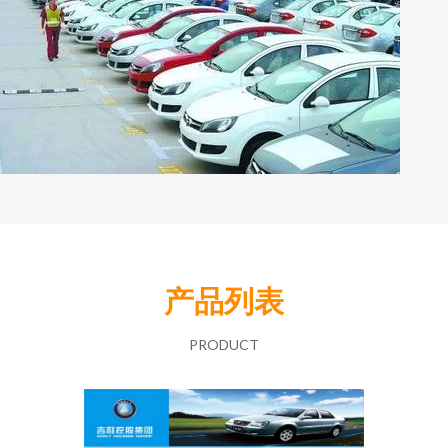
产品列表
PRODUCT