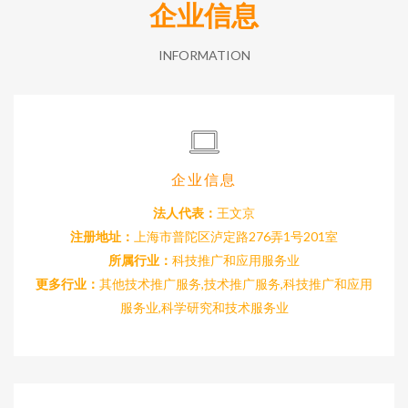
企业信息
INFORMATION
企业信息
法人代表：
王文京
注册地址：
上海市普陀区泸定路276弄1号201室
所属行业：
科技推广和应用服务业
更多行业：
其他技术推广服务,技术推广服务,科技推广和应用
服务业,科学研究和技术服务业