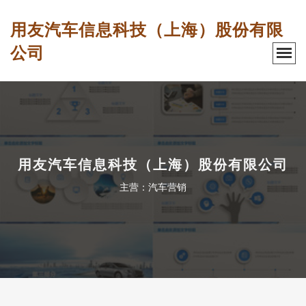
用友汽车信息科技（上海）股份有限
公司
用友汽车信息科技（上海）股份有限公司
主营：汽车营销