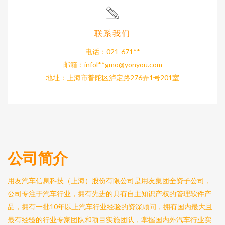
联系我们
电话：021-671**
邮箱：infol**
gmo@yonyou.com
地址：上海市普陀区泸定路276弄1号201室
公司简介
用友汽车信息科技（上海）股份有限公司是用友集团全资子公司，
公司专注于汽车行业，拥有先进的具有自主知识产权的管理软件产
品，拥有一批10年以上汽车行业经验的资深顾问，拥有国内最大且
最有经验的行业专家团队和项目实施团队，掌握国内外汽车行业实